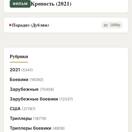
Крепость (2021)
ФИЛЬМ
Парадиз (Дубляж)
▶
до 1080p
Рубрики
2021
(5341)
Боевики
(16090)
Зарубежные
(70458)
Зарубежные боевики
(12037)
США
(37787)
Триллеры
(18779)
Триллеры боевики
(4809)