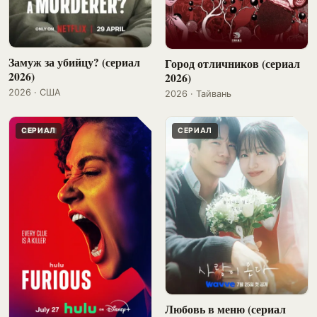
Замуж за убийцу? (сериал
Город отличников (сериал
2026)
2026)
2026 · США
2026 · Тайвань
СЕРИАЛ
СЕРИАЛ
Любовь в меню (сериал