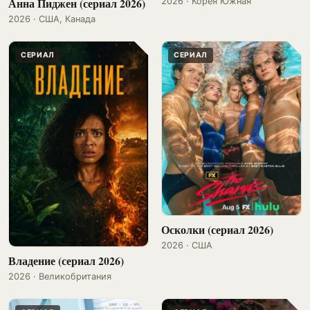
Анна Пиджен (сериал 2026)
2026 · Корея Южная
2026 · США, Канада
СЕРИАЛ
СЕРИАЛ
Осколки (сериал 2026)
2026 · США
Владение (сериал 2026)
2026 · Великобритания