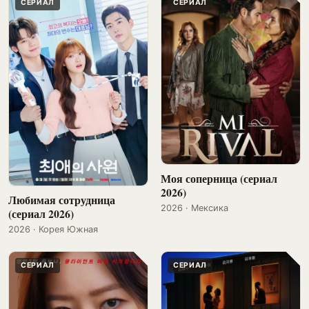
СЕРИАЛ
СЕРИАЛ
Моя соперница (сериал
2026)
Любимая сотрудница
2026 · Мексика
(сериал 2026)
2026 · Корея Южная
СЕРИАЛ
СЕРИАЛ