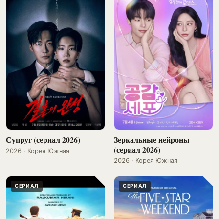
Супруг (сериал 2026)
Зеркальные нейроны
(сериал 2026)
2026 · Корея Южная
2026 · Корея Южная
СЕРИАЛ
СЕРИАЛ