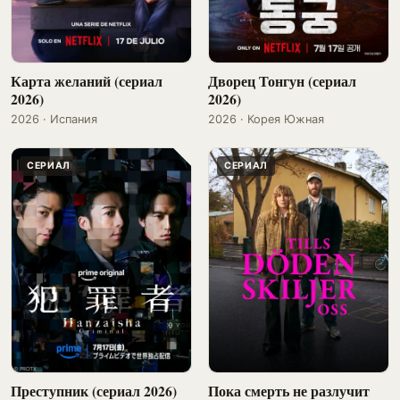
Карта желаний (сериал
Дворец Тонгун (сериал
2026)
2026)
2026 · Испания
2026 · Корея Южная
СЕРИАЛ
СЕРИАЛ
Преступник (сериал 2026)
Пока смерть не разлучит