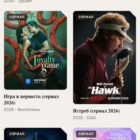
2026 · Турция
СЕРИАЛ
СЕРИАЛ
Игра в верность (сериал
2026)
Ястреб (сериал 2026)
2026 · Филиппины
2026 · США
СЕРИАЛ
СЕРИАЛ