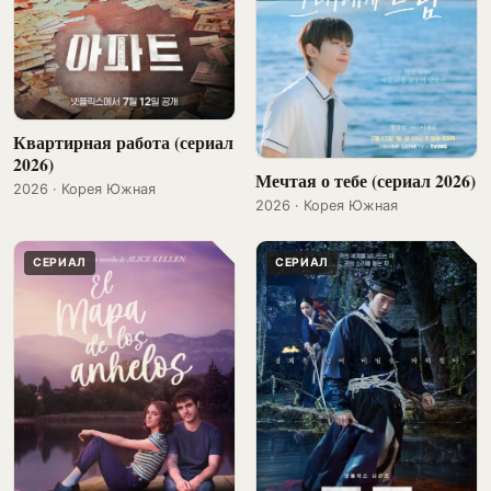
Квартирная работа (сериал
2026)
Мечтая о тебе (сериал 2026)
2026 · Корея Южная
2026 · Корея Южная
СЕРИАЛ
СЕРИАЛ