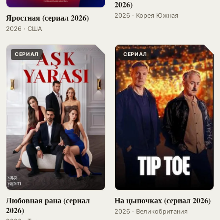
2026)
Яростная (сериал 2026)
2026 · Корея Южная
2026 · США
СЕРИАЛ
СЕРИАЛ
Любовная рана (сериал
На цыпочках (сериал 2026)
2026)
2026 · Великобритания